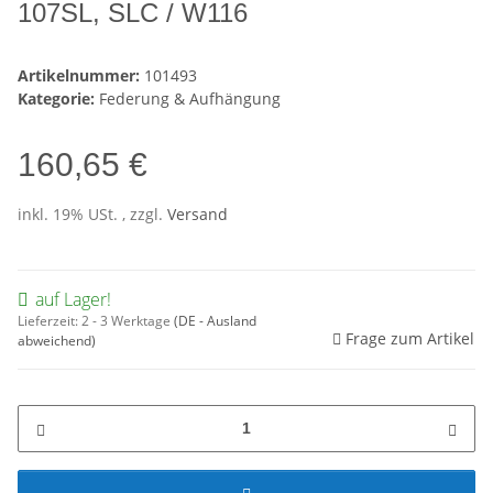
107SL, SLC / W116
Artikelnummer:
101493
Kategorie:
Federung & Aufhängung
160,65 €
inkl. 19% USt. , zzgl.
Versand
auf Lager!
Lieferzeit:
2 - 3 Werktage
(DE - Ausland
Frage zum Artikel
abweichend)