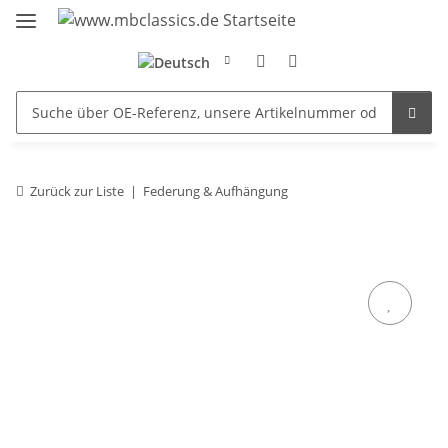
Zurück zur Liste
Federung & Aufhängung