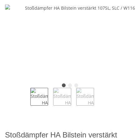
Stoßdämpfer HA Bilstein verstärkt