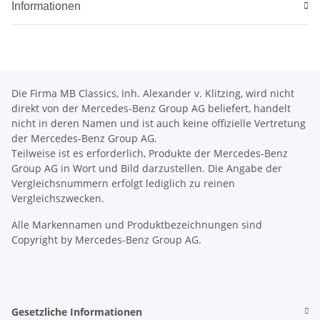
Informationen
Die Firma MB Classics, Inh. Alexander v. Klitzing, wird nicht
direkt von der Mercedes-Benz Group AG beliefert, handelt
nicht in deren Namen und ist auch keine offizielle Vertretung
der Mercedes-Benz Group AG.
Teilweise ist es erforderlich, Produkte der Mercedes-Benz
Group AG in Wort und Bild darzustellen. Die Angabe der
Vergleichsnummern erfolgt lediglich zu reinen
Vergleichszwecken.
Alle Markennamen und Produktbezeichnungen sind
Copyright by Mercedes-Benz Group AG.
Gesetzliche Informationen