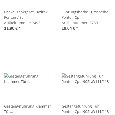
Deckel Tankgerät, Hydrak
Führungsbacke Türscheibe
Ponton / SL
Ponton Cp
Artikelnummer:
2492
Artikelnummer:
3739
11,90 €
*
19,64 €
*
Gestängeführung Klammer
Gestängeführung Tür
Tür
Ponton Cp.,190SL,W111/113