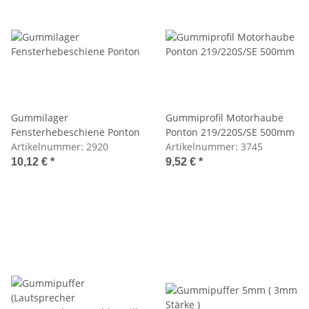
Gummilager
Gummiprofil Motorhaube
Fensterhebeschiene Ponton
Ponton 219/220S/SE 500mm
Artikelnummer:
2920
Artikelnummer:
3745
10,12 €
*
9,52 €
*