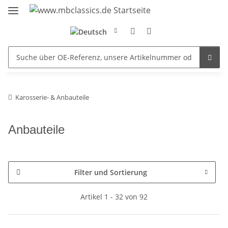
Karosserie- & Anbauteile
Anbauteile
Filter und Sortierung
Artikel 1 - 32 von 92