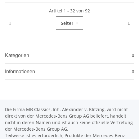
Artikel 1 - 32 von 92
Seite
1
Kategorien
Informationen
Die Firma MB Classics, Inh. Alexander v. Klitzing, wird nicht
direkt von der Mercedes-Benz Group AG beliefert, handelt
nicht in deren Namen und ist auch keine offizielle Vertretung
der Mercedes-Benz Group AG.
Teilweise ist es erforderlich, Produkte der Mercedes-Benz