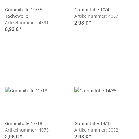
Gummitülle 10/35
Gummitülle 10/42
Tachowelle
Artikelnummer:
4067
Artikelnummer:
4391
2,98 €
*
8,93 €
*
Gummitülle 12/18
Gummitülle 14/35
Artikelnummer:
4073
Artikelnummer:
3052
2,98 €
*
2,98 €
*