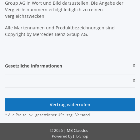
Group AG in Wort und Bild darzustellen. Die Angabe der
Vergleichsnummern erfolgt lediglich zu reinen
Vergleichszwecken.
Alle Markennamen und Produktbezeichnungen sind
Copyright by Mercedes-Benz Group AG.
Gesetzliche Informationen
Vertrag widerrufen
* Alle Preise inkl. gesetzlicher USt., zzgl.
Versand
© 2026 | MB Classics
Powered by
JTL-Shop