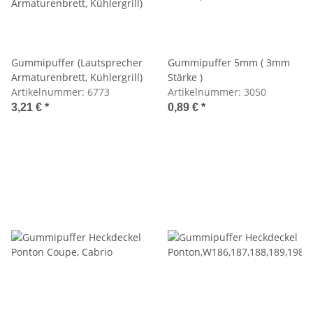
Gummipuffer (Lautsprecher
Gummipuffer 5mm ( 3mm
Armaturenbrett, Kühlergrill)
Stärke )
Artikelnummer:
6773
Artikelnummer:
3050
3,21 €
*
0,89 €
*