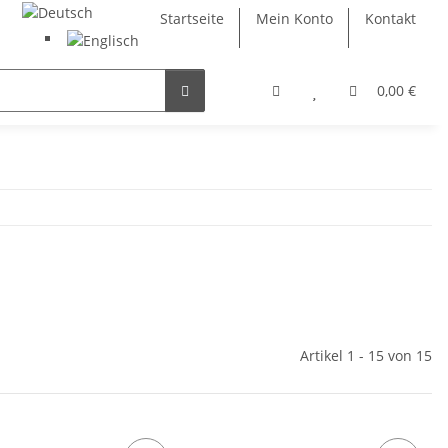
Startseite
Mein Konto
Kontakt
0,00 €
Artikel 1 - 15 von 15