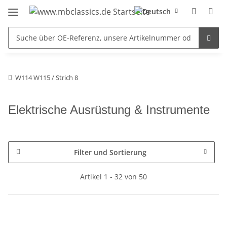
W114 W115 / Strich 8
Elektrische Ausrüstung & Instrumente
Filter und Sortierung
Artikel 1 - 32 von 50