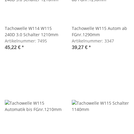
Tachowelle W114 W115
Tachowelle W115 Autom ab
240D 3.0 Schalter 1210mm
FGnr.1290mm
Artikelnummer:
7495
Artikelnummer:
3347
45,22 €
*
39,27 €
*