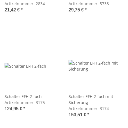
Artikelnummer:
2834
Artikelnummer:
5738
21,42 €
*
29,75 €
*
Schalter EFH 2-fach
Schalter EFH 2-fach mit
Artikelnummer:
3175
Sicherung
Artikelnummer:
3174
124,95 €
*
153,51 €
*