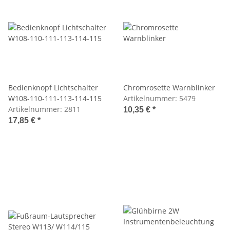
Bedienknopf Lichtschalter
Chromrosette Warnblinker
W108-110-111-113-114-115
Artikelnummer:
5479
Artikelnummer:
2811
10,35 €
*
17,85 €
*