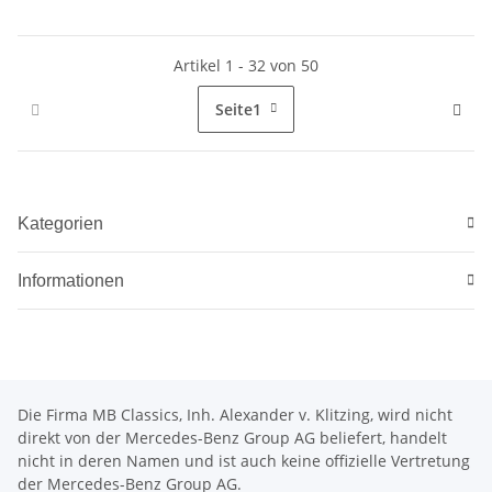
Artikel 1 - 32 von 50
Seite
1
Kategorien
Informationen
Die Firma MB Classics, Inh. Alexander v. Klitzing, wird nicht
direkt von der Mercedes-Benz Group AG beliefert, handelt
nicht in deren Namen und ist auch keine offizielle Vertretung
der Mercedes-Benz Group AG.