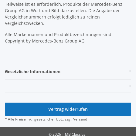
Teilweise ist es erforderlich, Produkte der Mercedes-Benz
Group AG in Wort und Bild darzustellen. Die Angabe der
Vergleichsnummern erfolgt lediglich zu reinen
Vergleichszwecken.
Alle Markennamen und Produktbezeichnungen sind
Copyright by Mercedes-Benz Group AG.
Gesetzliche Informationen
Vertrag widerrufen
* Alle Preise inkl. gesetzlicher USt., zzgl.
Versand
© 2026 | MB Classics