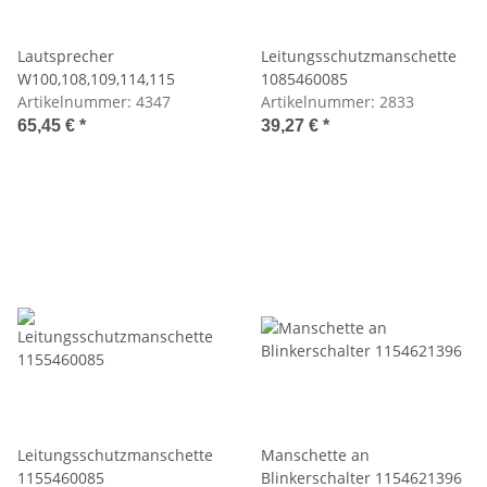
Lautsprecher
Leitungsschutzmanschette
W100,108,109,114,115
1085460085
Artikelnummer:
4347
Artikelnummer:
2833
65,45 €
*
39,27 €
*
Leitungsschutzmanschette
Manschette an
1155460085
Blinkerschalter 1154621396