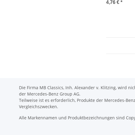
4,76 €
*
Die Firma MB Classics, Inh. Alexander v. Klitzing, wird n
der Mercedes-Benz Group AG.
Teilweise ist es erforderlich, Produkte der Mercedes-Be
Vergleichszwecken.
Alle Markennamen und Produktbezeichnungen sind Copy