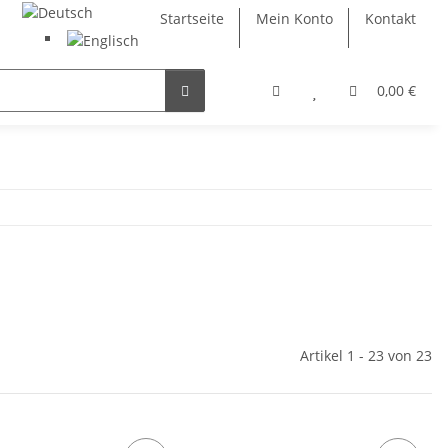
Startseite
Mein Konto
Kontakt
0,00 €
Artikel 1 - 23 von 23