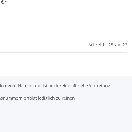
7 €
*
Artikel 1 - 23 von 23
 in deren Namen und ist auch keine offizielle Vertretung
hsnummern erfolgt lediglich zu reinen