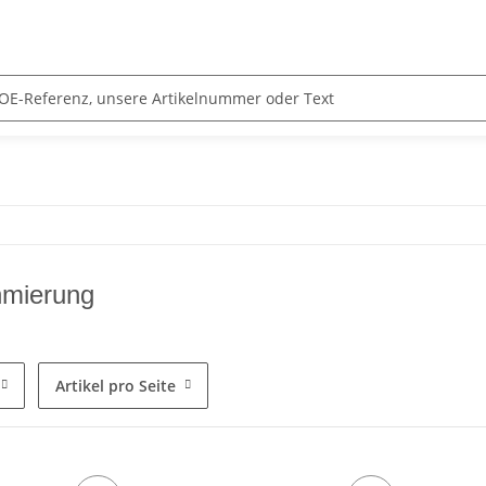
hmierung
Artikel pro Seite