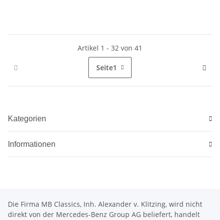
Artikel 1 - 32 von 41
Seite
1
Kategorien
Informationen
Die Firma MB Classics, Inh. Alexander v. Klitzing, wird nicht
direkt von der Mercedes-Benz Group AG beliefert, handelt