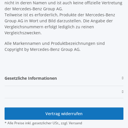
nicht in deren Namen und ist auch keine offizielle Vertretung
der Mercedes-Benz Group AG.
Teilweise ist es erforderlich, Produkte der Mercedes-Benz
Group AG in Wort und Bild darzustellen. Die Angabe der
Vergleichsnummern erfolgt lediglich zu reinen
Vergleichszwecken.
Alle Markennamen und Produktbezeichnungen sind
Copyright by Mercedes-Benz Group AG.
Gesetzliche Informationen
Vertrag widerrufen
* Alle Preise inkl. gesetzlicher USt., zzgl.
Versand