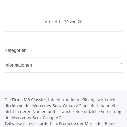
Artikel 1 - 20 von 20
Kategorien
Informationen
Die Firma MB Classics, Inh. Alexander v. Klitzing, wird nicht
direkt von der Mercedes-Benz Group AG beliefert, handelt
nicht in deren Namen und ist auch keine offizielle Vertretung
der Mercedes-Benz Group AG.
Teilweise ist es erforderlich, Produkte der Mercedes-Benz