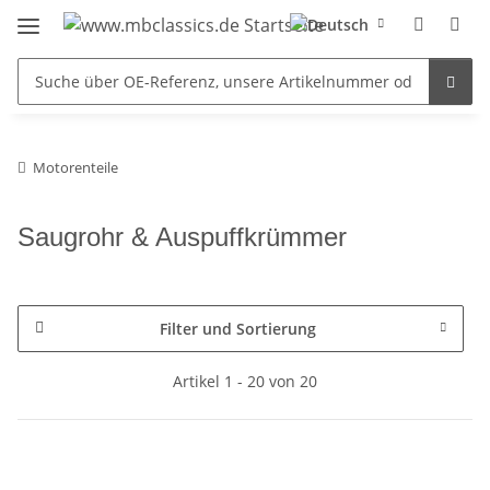
Motorenteile
Saugrohr & Auspuffkrümmer
Filter und Sortierung
Artikel 1 - 20 von 20