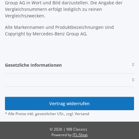
Group AG in Wort und Bild darzustellen. Die Angabe der
Vergleichsnummern erfolgt lediglich zu reinen
Vergleichszwecken.
Alle Markennamen und Produktbezeichnungen sind
Copyright by Mercedes-Benz Group AG.
Gesetzliche Informationen
Vertrag widerrufen
* Alle Preise inkl. gesetzlicher USt., zzgl.
Versand
© 2026 | MB Classics
Powered by
JTL-Shop