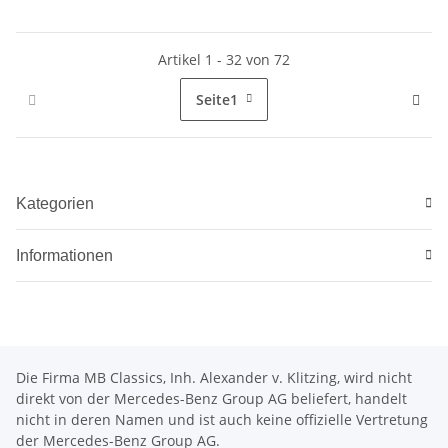
Artikel 1 - 32 von 72
Seite
1
Kategorien
Informationen
Die Firma MB Classics, Inh. Alexander v. Klitzing, wird nicht
direkt von der Mercedes-Benz Group AG beliefert, handelt
nicht in deren Namen und ist auch keine offizielle Vertretung
der Mercedes-Benz Group AG.