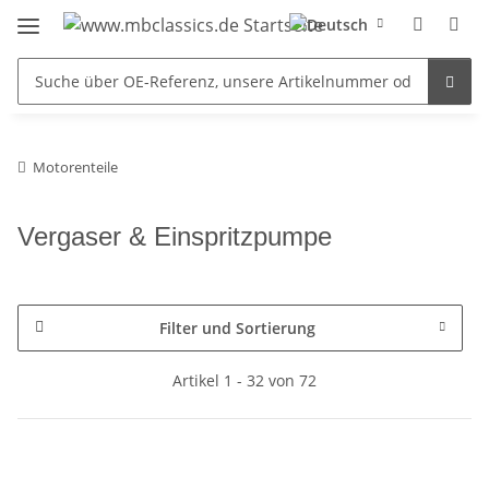
Motorenteile
Vergaser & Einspritzpumpe
Filter und Sortierung
Artikel 1 - 32 von 72