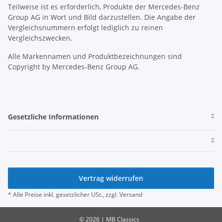
Teilweise ist es erforderlich, Produkte der Mercedes-Benz
Group AG in Wort und Bild darzustellen. Die Angabe der
Vergleichsnummern erfolgt lediglich zu reinen
Vergleichszwecken.
Alle Markennamen und Produktbezeichnungen sind
Copyright by Mercedes-Benz Group AG.
Gesetzliche Informationen
Vertrag widerrufen
* Alle Preise inkl. gesetzlicher USt., zzgl.
Versand
© 2026 | MB Classics