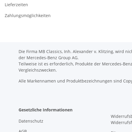
Lieferzeiten
Zahlungsmöglichkeiten
Die Firma MB Classics, Inh. Alexander v. Klitzing, wird n
der Mercedes-Benz Group AG.
Teilweise ist es erforderlich, Produkte der Mercedes-Be
Vergleichszwecken.
Alle Markennamen und Produktbezeichnungen sind Copy
Gesetzliche Informationen
Widerrufs
Datenschutz
Widerrufs
AGB