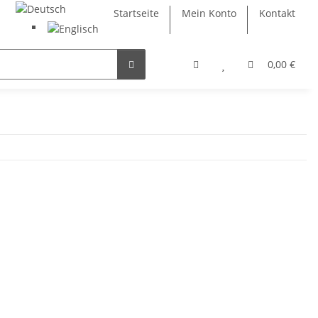
Startseite
Mein Konto
Kontakt
0,00 €