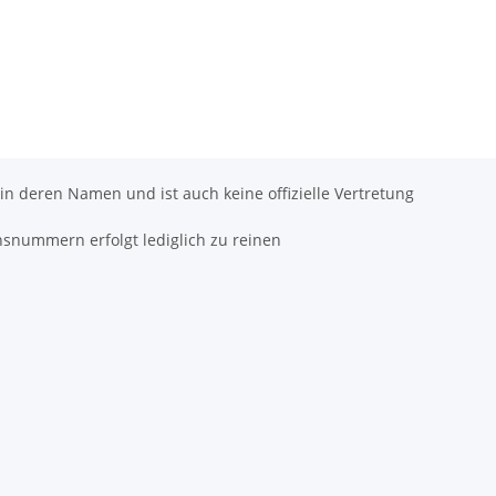
 in deren Namen und ist auch keine offizielle Vertretung
hsnummern erfolgt lediglich zu reinen