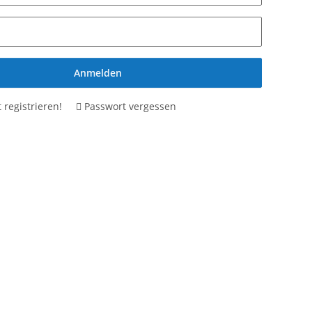
Anmelden
t registrieren!
Passwort vergessen