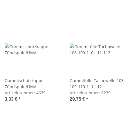
Gummischutzkappe
Gummitülle Tachowelle 108-
Zündspule/LIMA
109-110-111-112
Artikelnummer:
4639
Artikelnummer:
6239
3,33 €
*
29,75 €
*