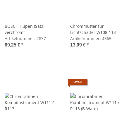
BOSCH Hupen (Satz)
Chrommutter für
verchromt
Lichtschalter W108-113
Artikelnummer:
2837
Artikelnummer:
4365
89,25 €
*
13,09 €
*
B-WARE