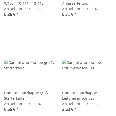
W108-110-111-113-115
Anlasserleitung
Artikelnummer:
5286
Artikelnummer:
5949
5,36 €
*
5,71 €
*
Gummischutzkappe groß ,
Gummischutzkappe
Starterkabel
Leitungsanschluss
Artikelnummer:
5284
Artikelnummer:
5963
6,55 €
*
2,53 €
*