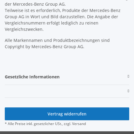
der Mercedes-Benz Group AG.
Teilweise ist es erforderlich, Produkte der Mercedes-Benz
Group AG in Wort und Bild darzustellen. Die Angabe der
Vergleichsnummern erfolgt lediglich zu reinen
Vergleichszwecken.
Alle Markennamen und Produktbezeichnungen sind
Copyright by Mercedes-Benz Group AG.
Gesetzliche Informationen
Vertrag widerrufen
* Alle Preise inkl. gesetzlicher USt., zzgl.
Versand