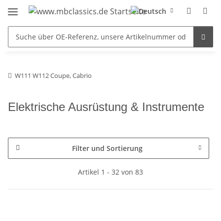
W111 W112 Coupe, Cabrio
Elektrische Ausrüstung & Instrumente
Filter und Sortierung
Artikel 1 - 32 von 83