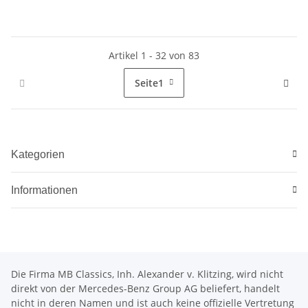
Artikel 1 - 32 von 83
Seite
1
Kategorien
Informationen
Die Firma MB Classics, Inh. Alexander v. Klitzing, wird nicht
direkt von der Mercedes-Benz Group AG beliefert, handelt
nicht in deren Namen und ist auch keine offizielle Vertretung