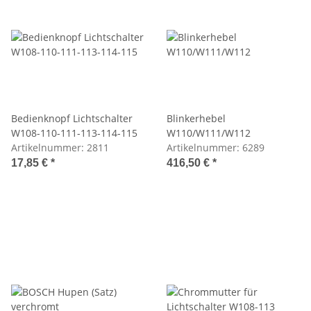
Bedienknopf Lichtschalter
Blinkerhebel
W108-110-111-113-114-115
W110/W111/W112
Artikelnummer:
2811
Artikelnummer:
6289
17,85 €
*
416,50 €
*