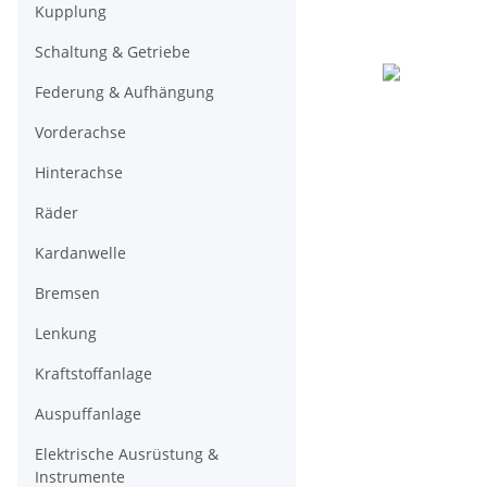
Kupplung
Schaltung & Getriebe
Federung & Aufhängung
Vorderachse
Hinterachse
Räder
Kardanwelle
Bremsen
Lenkung
Kraftstoffanlage
Auspuffanlage
Elektrische Ausrüstung &
Instrumente