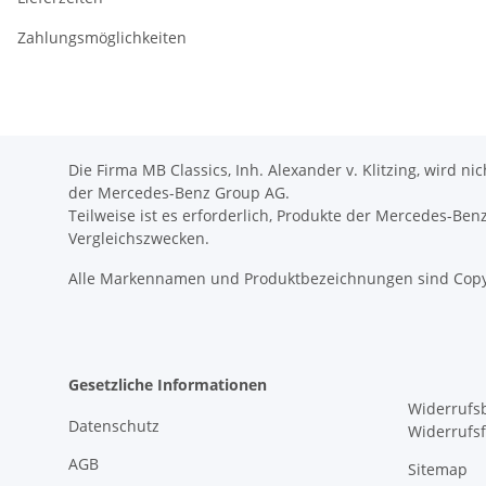
Zahlungsmöglichkeiten
Die Firma MB Classics, Inh. Alexander v. Klitzing, wird n
der Mercedes-Benz Group AG.
Teilweise ist es erforderlich, Produkte der Mercedes-Be
Vergleichszwecken.
Alle Markennamen und Produktbezeichnungen sind Copy
Gesetzliche Informationen
Widerrufs
Datenschutz
Widerrufs
AGB
Sitemap