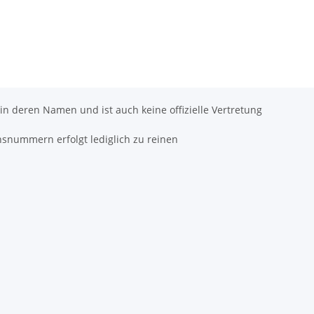
 in deren Namen und ist auch keine offizielle Vertretung
hsnummern erfolgt lediglich zu reinen