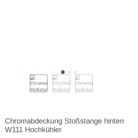
Chromabdeckung Stoßstange hinten
W111 Hochkühler