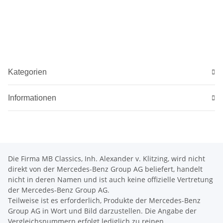
Kategorien
Informationen
Die Firma MB Classics, Inh. Alexander v. Klitzing, wird nicht
direkt von der Mercedes-Benz Group AG beliefert, handelt
nicht in deren Namen und ist auch keine offizielle Vertretung
der Mercedes-Benz Group AG.
Teilweise ist es erforderlich, Produkte der Mercedes-Benz
Group AG in Wort und Bild darzustellen. Die Angabe der
Vergleichsnummern erfolgt lediglich zu reinen