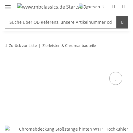
Zurück zur Liste
Zierleisten & Chromanbauteile