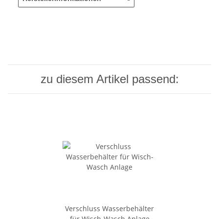
zu diesem Artikel passend:
Verschluss Wasserbehälter
für Wisch-Wasch Anlage