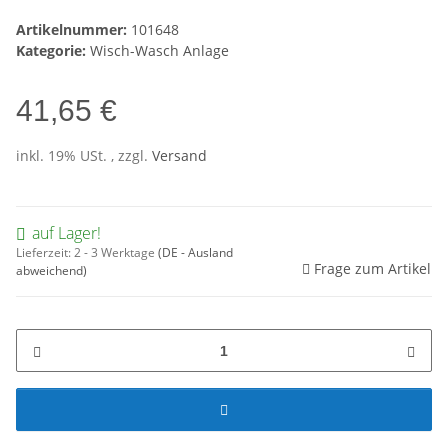
Artikelnummer:
101648
Kategorie:
Wisch-Wasch Anlage
41,65 €
inkl. 19% USt. , zzgl.
Versand
auf Lager!
Lieferzeit:
2 - 3 Werktage
(DE - Ausland
Frage zum Artikel
abweichend)