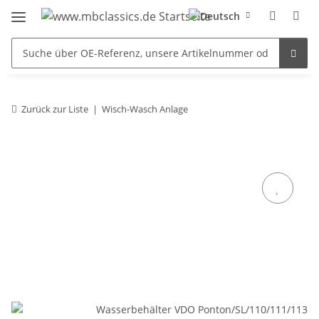
Zurück zur Liste
Wisch-Wasch Anlage