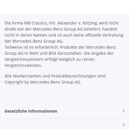
Die Firma MB Classics, Inh. Alexander v. Klitzing, wird nicht
direkt von der Mercedes-Benz Group AG beliefert, handelt
nicht in deren Namen und ist auch keine offizielle Vertretung
der Mercedes-Benz Group AG.
Teilweise ist es erforderlich, Produkte der Mercedes-Benz
Group AG in Wort und Bild darzustellen. Die Angabe der
Vergleichsnummern erfolgt lediglich zu reinen
Vergleichszwecken.
Alle Markennamen und Produktbezeichnungen sind
Copyright by Mercedes-Benz Group AG.
Gesetzliche Informationen