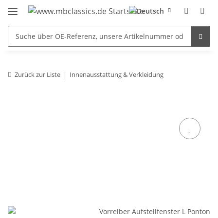
Zurück zur Liste
Innenausstattung & Verkleidung