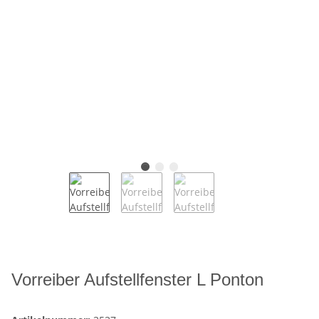
Vorreiber Aufstellfenster L Ponton