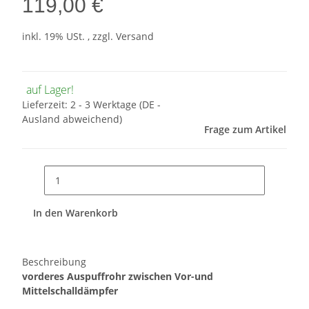
119,00 €
inkl. 19% USt. , zzgl.
Versand
auf Lager!
Lieferzeit:
2 - 3 Werktage
(DE -
Ausland abweichend)
Frage zum Artikel
In den Warenkorb
Beschreibung
vorderes Auspuffrohr zwischen Vor-und
Mittelschalldämpfer