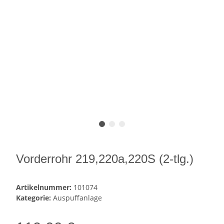
Vorderrohr 219,220a,220S (2-tlg.)
Artikelnummer:
101074
Kategorie:
Auspuffanlage