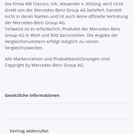
Die Firma MB Classics, Inh. Alexander v. Klitzing, wird nicht
direkt von der Mercedes-Benz Group AG beliefert, handelt
nicht in deren Namen und ist auch keine offizielle Vertretung
der Mercedes-Benz Group AG.
Teilweise ist es erforderlich, Produkte der Mercedes-Benz
Group AG in Wort und Bild darzustellen. Die Angabe der
Vergleichsnummern erfolgt lediglich zu reinen
Vergleichszwecken.
Alle Markennamen und Produktbezeichnungen sind
Copyright by Mercedes-Benz Group AG.
Gesetzliche Informationen
Vertrag widerrufen