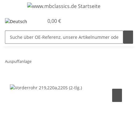
0,00 €
Auspuffanlage