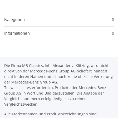
Kategorien
Informationen
Die Firma MB Classics, Inh. Alexander v. Klitzing, wird nicht
direkt von der Mercedes-Benz Group AG beliefert, handelt
nicht in deren Namen und ist auch keine offizielle Vertretung
der Mercedes-Benz Group AG.
Teilweise ist es erforderlich, Produkte der Mercedes-Benz
Group AG in Wort und Bild darzustellen. Die Angabe der
Vergleichsnummern erfolgt lediglich zu reinen
Vergleichszwecken.
Alle Markennamen und Produktbezeichnungen sind