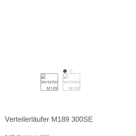
Verteilerläufer M189 300SE