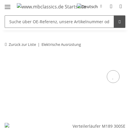
Zurück zur Liste
Elektrische Ausrüstung