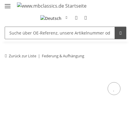
Zurück zur Liste
Federung & Aufhängung