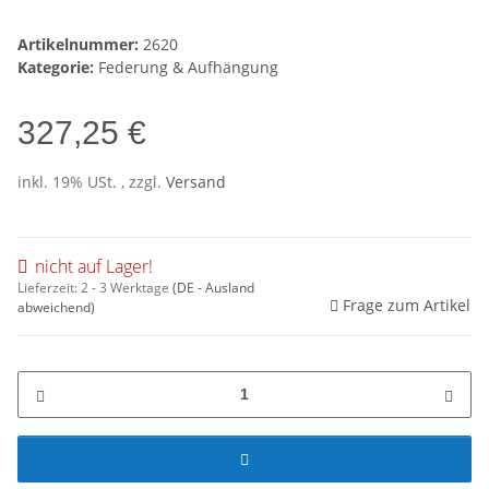
Artikelnummer:
2620
Kategorie:
Federung & Aufhängung
327,25 €
inkl. 19% USt. , zzgl.
Versand
nicht auf Lager!
Lieferzeit:
2 - 3 Werktage
(DE - Ausland
Frage zum Artikel
abweichend)