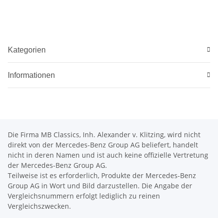
Kategorien
Informationen
Die Firma MB Classics, Inh. Alexander v. Klitzing, wird nicht
direkt von der Mercedes-Benz Group AG beliefert, handelt
nicht in deren Namen und ist auch keine offizielle Vertretung
der Mercedes-Benz Group AG.
Teilweise ist es erforderlich, Produkte der Mercedes-Benz
Group AG in Wort und Bild darzustellen. Die Angabe der
Vergleichsnummern erfolgt lediglich zu reinen
Vergleichszwecken.