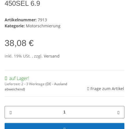
450SEL 6.9
Artikelnummer:
7913
Kategorie:
Motorschmierung
38,08 €
inkl. 19% USt. , zzgl.
Versand
auf Lager!
Lieferzeit:
2 - 3 Werktage
(DE - Ausland
Frage zum Artikel
abweichend)