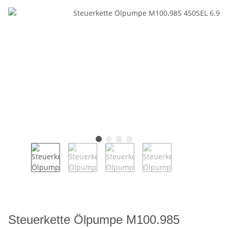
Steuerkette Ölpumpe M100.985