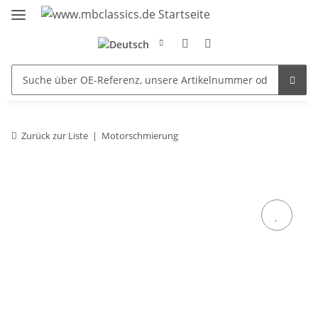
Zurück zur Liste
Motorschmierung