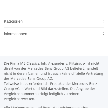
Kategorien
Informationen
Die Firma MB Classics, Inh. Alexander v. Klitzing, wird nicht
direkt von der Mercedes-Benz Group AG beliefert, handelt
nicht in deren Namen und ist auch keine offizielle Vertretung
der Mercedes-Benz Group AG.
Teilweise ist es erforderlich, Produkte der Mercedes-Benz
Group AG in Wort und Bild darzustellen. Die Angabe der
Vergleichsnummern erfolgt lediglich zu reinen
Vergleichszwecken.
Alle Markennamen und Produktbezeichnungen sind