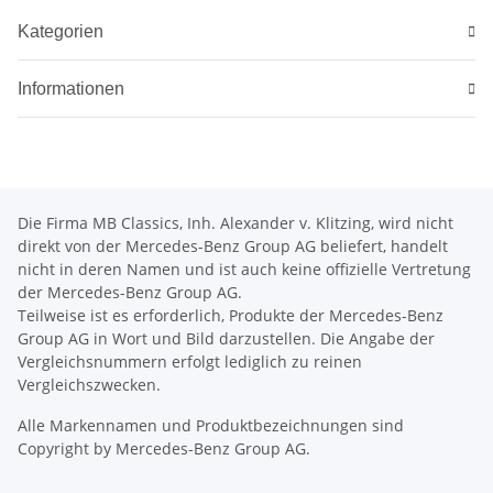
Kategorien
Informationen
Die Firma MB Classics, Inh. Alexander v. Klitzing, wird nicht
direkt von der Mercedes-Benz Group AG beliefert, handelt
nicht in deren Namen und ist auch keine offizielle Vertretung
der Mercedes-Benz Group AG.
Teilweise ist es erforderlich, Produkte der Mercedes-Benz
Group AG in Wort und Bild darzustellen. Die Angabe der
Vergleichsnummern erfolgt lediglich zu reinen
Vergleichszwecken.
Alle Markennamen und Produktbezeichnungen sind
Copyright by Mercedes-Benz Group AG.