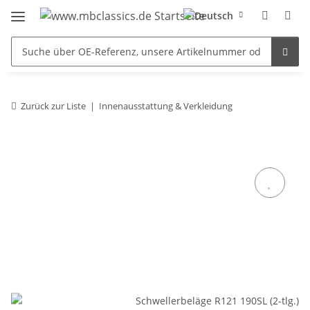
Zurück zur Liste
Innenausstattung & Verkleidung