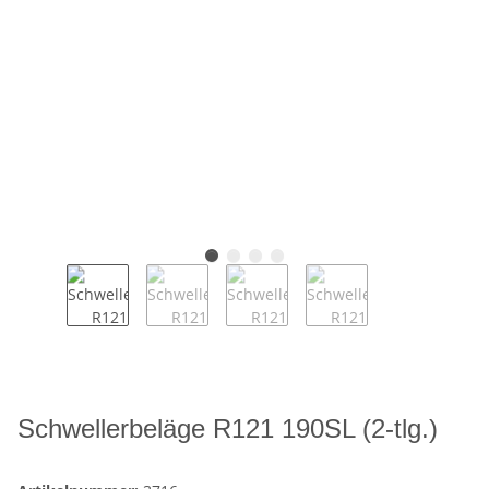
Schwellerbeläge R121 190SL (2-tlg.)