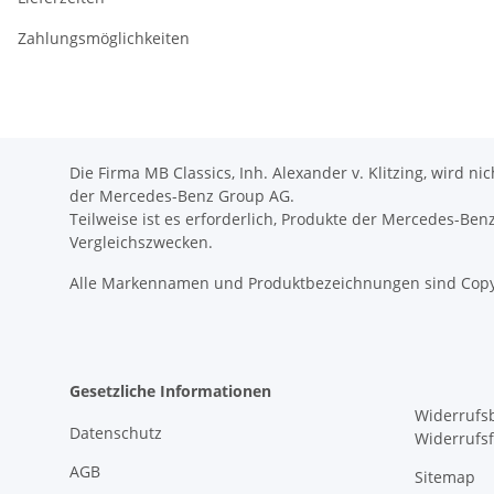
Zahlungsmöglichkeiten
Die Firma MB Classics, Inh. Alexander v. Klitzing, wird n
der Mercedes-Benz Group AG.
Teilweise ist es erforderlich, Produkte der Mercedes-Be
Vergleichszwecken.
Alle Markennamen und Produktbezeichnungen sind Copy
Gesetzliche Informationen
Widerrufs
Datenschutz
Widerrufs
AGB
Sitemap