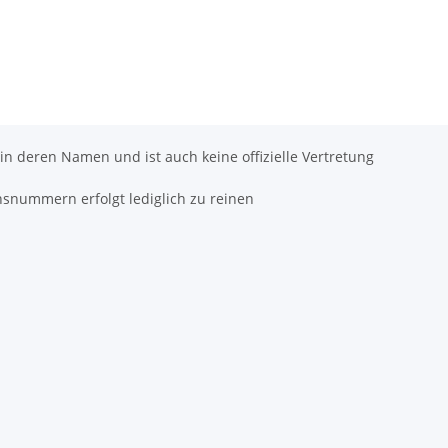
 in deren Namen und ist auch keine offizielle Vertretung
hsnummern erfolgt lediglich zu reinen