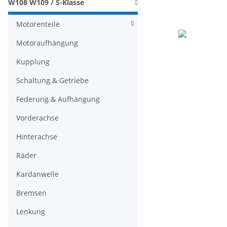
W108 W109 / S-Klasse
Motorenteile
Motoraufhängung
Kupplung
Schaltung & Getriebe
Federung & Aufhängung
Vorderachse
Hinterachse
Räder
Kardanwelle
Bremsen
Lenkung