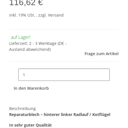
116,62 €
inkl. 19% USt. , zzgl.
Versand
auf Lager!
Lieferzeit:
2 - 3 Werktage
(DE -
Ausland abweichend)
Frage zum Artikel
In den Warenkorb
Beschreibung
Reparaturblech – hinterer linker Radlauf / Kotflügel
In sehr guter Qualität