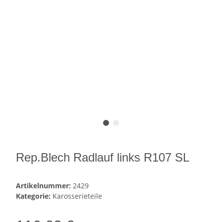
Rep.Blech Radlauf links R107 SL
Artikelnummer:
2429
Kategorie:
Karosserieteile