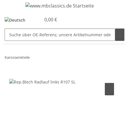
0,00 €
Karosserieteile