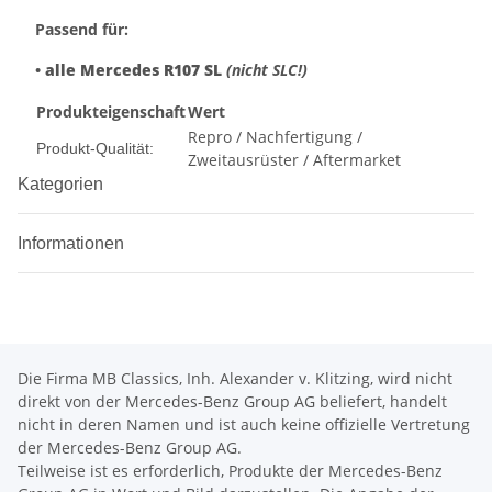
Passend für:
•
alle Mercedes R107 SL
(nicht SLC!)
Produkteigenschaft
Wert
Repro / Nachfertigung /
Produkt-Qualität:
Zweitausrüster / Aftermarket
Kategorien
Informationen
Die Firma MB Classics, Inh. Alexander v. Klitzing, wird nicht
direkt von der Mercedes-Benz Group AG beliefert, handelt
nicht in deren Namen und ist auch keine offizielle Vertretung
der Mercedes-Benz Group AG.
Teilweise ist es erforderlich, Produkte der Mercedes-Benz