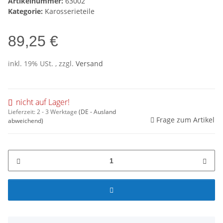
Artikelnummer:
63002
Kategorie:
Karosserieteile
89,25 €
inkl. 19% USt. , zzgl.
Versand
nicht auf Lager!
Lieferzeit:
2 - 3 Werktage
(DE - Ausland
Frage zum Artikel
abweichend)