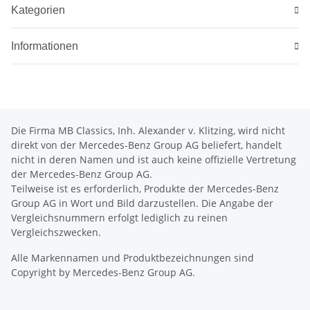
Kategorien
Informationen
Die Firma MB Classics, Inh. Alexander v. Klitzing, wird nicht
direkt von der Mercedes-Benz Group AG beliefert, handelt
nicht in deren Namen und ist auch keine offizielle Vertretung
der Mercedes-Benz Group AG.
Teilweise ist es erforderlich, Produkte der Mercedes-Benz
Group AG in Wort und Bild darzustellen. Die Angabe der
Vergleichsnummern erfolgt lediglich zu reinen
Vergleichszwecken.
Alle Markennamen und Produktbezeichnungen sind
Copyright by Mercedes-Benz Group AG.