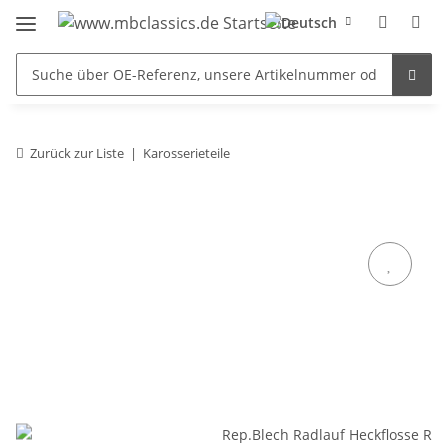
Zurück zur Liste
Karosserieteile