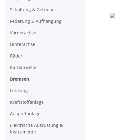
Schaltung & Getriebe
Federung & Aufhängung
Vorderachse
Hinterachse
Räder
Kardanwelle
Bremsen
Lenkung
Kraftstoffanlage
Auspuffanlage
Elektrische Ausrüstung &
Instrumente