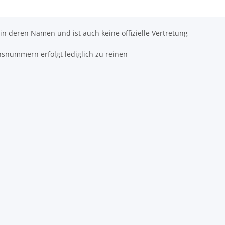
 in deren Namen und ist auch keine offizielle Vertretung
hsnummern erfolgt lediglich zu reinen