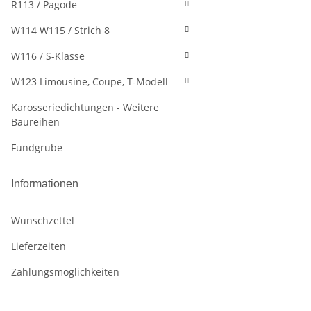
R113 / Pagode
W114 W115 / Strich 8
W116 / S-Klasse
W123 Limousine, Coupe, T-Modell
Karosseriedichtungen - Weitere
Baureihen
Fundgrube
Informationen
Wunschzettel
Lieferzeiten
Zahlungsmöglichkeiten