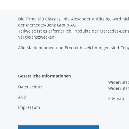
Die Firma MB Classics, Inh. Alexander v. Klitzing, wird n
der Mercedes-Benz Group AG.
Teilweise ist es erforderlich, Produkte der Mercedes-Be
Vergleichszwecken.
Alle Markennamen und Produktbezeichnungen sind Copy
Gesetzliche Informationen
Widerrufs
Datenschutz
Widerrufs
AGB
Sitemap
Impressum