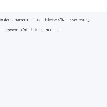
 in deren Namen und ist auch keine offizielle Vertretung
hsnummern erfolgt lediglich zu reinen