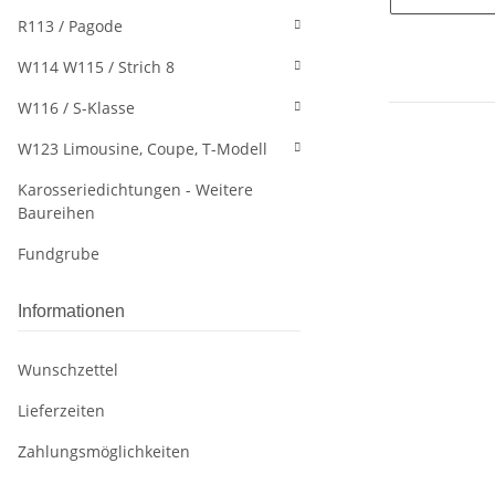
R113 / Pagode
W114 W115 / Strich 8
W116 / S-Klasse
W123 Limousine, Coupe, T-Modell
Karosseriedichtungen - Weitere
Baureihen
Fundgrube
Informationen
Wunschzettel
Lieferzeiten
Zahlungsmöglichkeiten