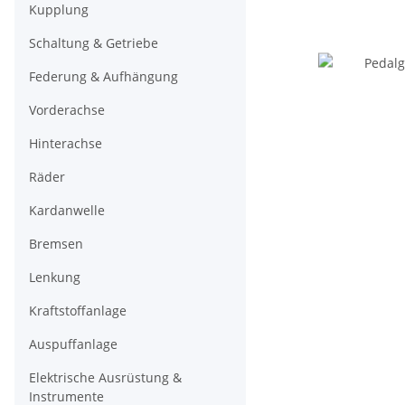
Kupplung
Schaltung & Getriebe
Federung & Aufhängung
Vorderachse
Hinterachse
Räder
Kardanwelle
Bremsen
Lenkung
Kraftstoffanlage
Auspuffanlage
Elektrische Ausrüstung &
Instrumente