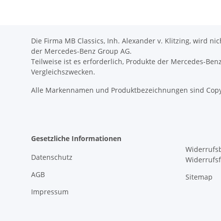
Die Firma MB Classics, Inh. Alexander v. Klitzing, wird n
der Mercedes-Benz Group AG.
Teilweise ist es erforderlich, Produkte der Mercedes-Be
Vergleichszwecken.
Alle Markennamen und Produktbezeichnungen sind Copy
Gesetzliche Informationen
Widerrufs
Datenschutz
Widerrufs
AGB
Sitemap
Impressum