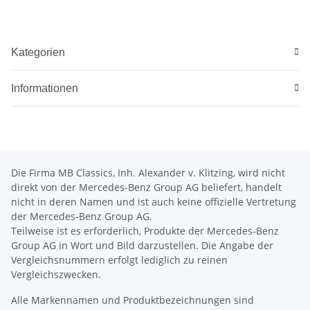
Kategorien
Informationen
Die Firma MB Classics, Inh. Alexander v. Klitzing, wird nicht
direkt von der Mercedes-Benz Group AG beliefert, handelt
nicht in deren Namen und ist auch keine offizielle Vertretung
der Mercedes-Benz Group AG.
Teilweise ist es erforderlich, Produkte der Mercedes-Benz
Group AG in Wort und Bild darzustellen. Die Angabe der
Vergleichsnummern erfolgt lediglich zu reinen
Vergleichszwecken.
Alle Markennamen und Produktbezeichnungen sind