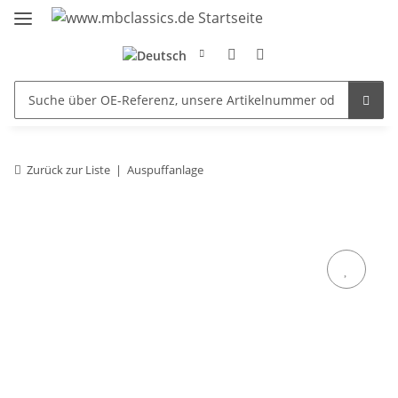
Zurück zur Liste
Auspuffanlage