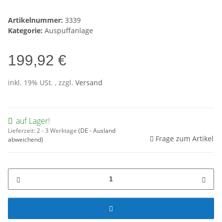
Artikelnummer:
3339
Kategorie:
Auspuffanlage
199,92 €
inkl. 19% USt. , zzgl.
Versand
auf Lager!
Lieferzeit:
2 - 3 Werktage
(DE - Ausland
Frage zum Artikel
abweichend)