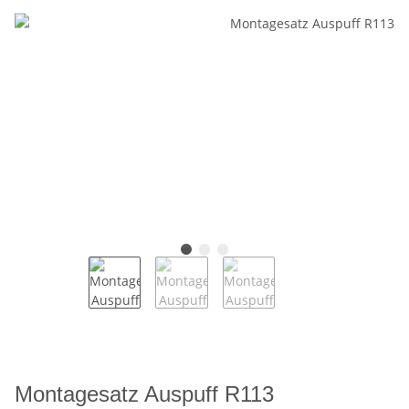
Montagesatz Auspuff R113