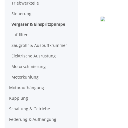
Triebwerkteile
Steuerung
Vergaser & Einspritzpumpe
Luftfilter
Saugrohr & Auspuffkrümmer
Elektrische Ausrüstung
Motorschmierung
Motorkühlung
Motoraufhängung
Kupplung
Schaltung & Getriebe
Federung & Aufhängung