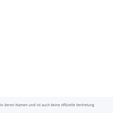
 in deren Namen und ist auch keine offizielle Vertretung