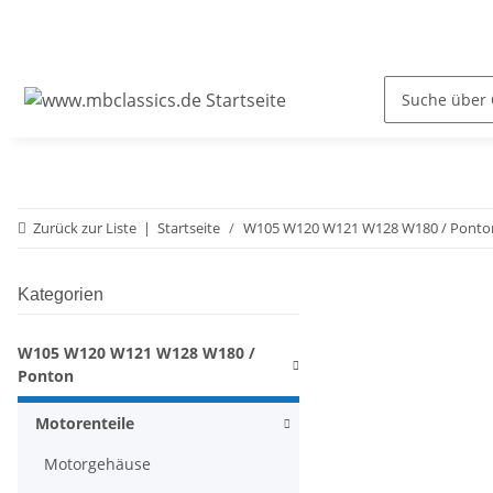
Zurück zur Liste
Startseite
W105 W120 W121 W128 W180 / Ponto
Kategorien
W105 W120 W121 W128 W180 /
Ponton
Motorenteile
Motorgehäuse