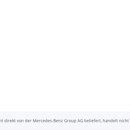
icht direkt von der Mercedes-Benz Group AG beliefert, handelt nicht