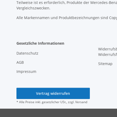
Teilweise ist es erforderlich, Produkte der Mercedes-Be
Vergleichszwecken.
Alle Markennamen und Produktbezeichnungen sind Copy
Gesetzliche Informationen
Widerrufs
Datenschutz
Widerrufs
AGB
Sitemap
Impressum
Vertrag widerrufen
* Alle Preise inkl. gesetzlicher USt., zzgl.
Versand