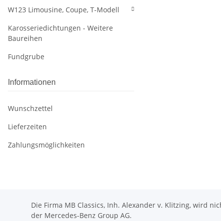
W123 Limousine, Coupe, T-Modell
Karosseriedichtungen - Weitere
Baureihen
Fundgrube
Informationen
Wunschzettel
Lieferzeiten
Zahlungsmöglichkeiten
Die Firma MB Classics, Inh. Alexander v. Klitzing, wird n
der Mercedes-Benz Group AG.