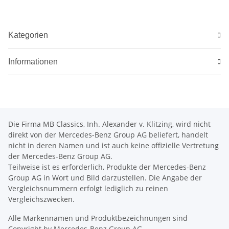
Kategorien
Informationen
Die Firma MB Classics, Inh. Alexander v. Klitzing, wird nicht
direkt von der Mercedes-Benz Group AG beliefert, handelt
nicht in deren Namen und ist auch keine offizielle Vertretung
der Mercedes-Benz Group AG.
Teilweise ist es erforderlich, Produkte der Mercedes-Benz
Group AG in Wort und Bild darzustellen. Die Angabe der
Vergleichsnummern erfolgt lediglich zu reinen
Vergleichszwecken.
Alle Markennamen und Produktbezeichnungen sind
Copyright by Mercedes-Benz Group AG.