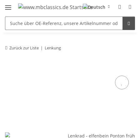
Zurück zur Liste
Lenkung