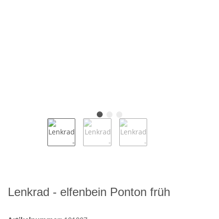
Lenkrad - elfenbein Ponton früh