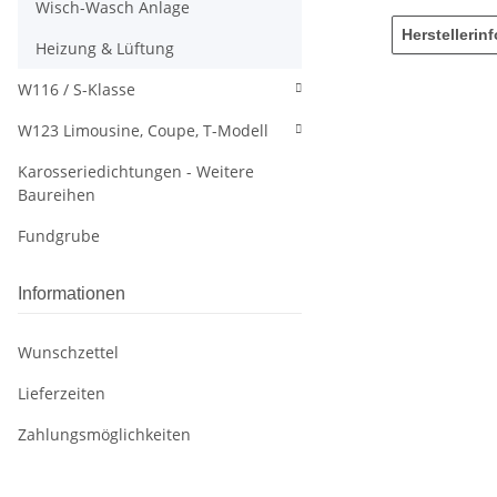
Wisch-Wasch Anlage
Herstellerin
Heizung & Lüftung
W116 / S-Klasse
W123 Limousine, Coupe, T-Modell
Karosseriedichtungen - Weitere
Baureihen
Fundgrube
Informationen
Wunschzettel
Lieferzeiten
Zahlungsmöglichkeiten