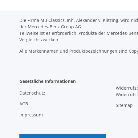
Die Firma MB Classics, Inh. Alexander v. Klitzing, wird n
der Mercedes-Benz Group AG.
Teilweise ist es erforderlich, Produkte der Mercedes-Be
Vergleichszwecken.
Alle Markennamen und Produktbezeichnungen sind Copy
Gesetzliche Informationen
Widerrufs
Datenschutz
Widerrufs
AGB
Sitemap
Impressum