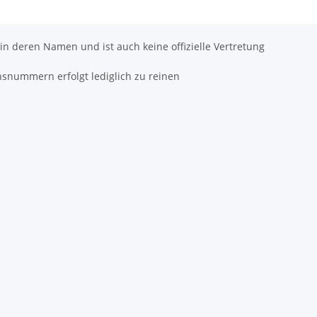
 in deren Namen und ist auch keine offizielle Vertretung
hsnummern erfolgt lediglich zu reinen