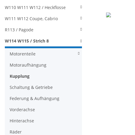
W110 W111 W112 / Heckflosse
W111 W112 Coupe, Cabrio
R113 / Pagode
W114 W115 / Strich 8
Motorenteile
Motoraufhängung
Kupplung
Schaltung & Getriebe
Federung & Aufhängung
Vorderachse
Hinterachse
Räder