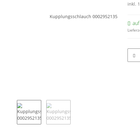
inkl. 
auf
Lieferz