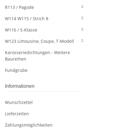
R113 / Pagode
W114 W115 / Strich 8
W116 / S-Klasse
W123 Limousine, Coupe, T-Modell
Karosseriedichtungen - Weitere
Baureihen
Fundgrube
Informationen
Wunschzettel
Lieferzeiten
Zahlungsmöglichkeiten