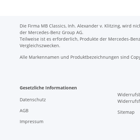
Die Firma MB Classics, Inh. Alexander v. Klitzing, wird n
der Mercedes-Benz Group AG.
Teilweise ist es erforderlich, Produkte der Mercedes-Be
Vergleichszwecken.
Alle Markennamen und Produktbezeichnungen sind Copy
Gesetzliche Informationen
Widerrufs
Datenschutz
Widerrufs
AGB
Sitemap
Impressum