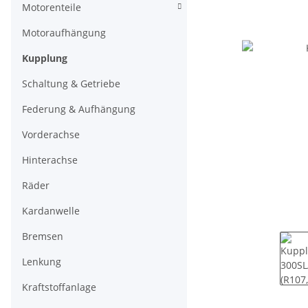
Motorenteile
Motoraufhängung
Kupplung
Schaltung & Getriebe
Federung & Aufhängung
Vorderachse
Hinterachse
Räder
Kardanwelle
Bremsen
Lenkung
Kraftstoffanlage