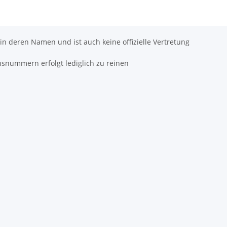
 in deren Namen und ist auch keine offizielle Vertretung
hsnummern erfolgt lediglich zu reinen