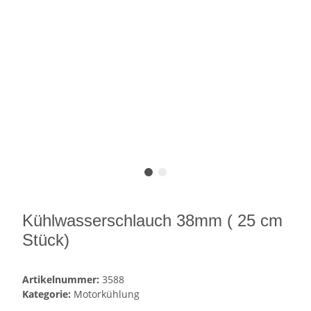
Kühlwasserschlauch 38mm ( 25 cm
Stück)
Artikelnummer:
3588
Kategorie:
Motorkühlung