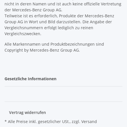
nicht in deren Namen und ist auch keine offizielle Vertretung
der Mercedes-Benz Group AG.
Teilweise ist es erforderlich, Produkte der Mercedes-Benz
Group AG in Wort und Bild darzustellen. Die Angabe der
Vergleichsnummern erfolgt lediglich zu reinen
Vergleichszwecken.
Alle Markennamen und Produktbezeichnungen sind
Copyright by Mercedes-Benz Group AG.
Gesetzliche Informationen
Vertrag widerrufen
* Alle Preise inkl. gesetzlicher USt., zzgl.
Versand