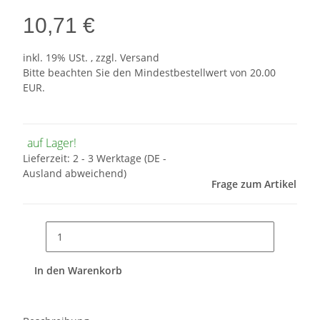
10,71 €
inkl. 19% USt. , zzgl.
Versand
Bitte beachten Sie den Mindestbestellwert von 20.00
EUR.
auf Lager!
Lieferzeit:
2 - 3 Werktage
(DE -
Ausland abweichend)
Frage zum Artikel
In den Warenkorb