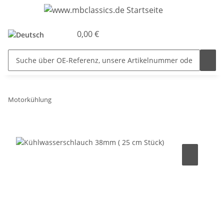
0,00 €
Motorkühlung