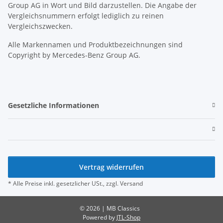
Group AG in Wort und Bild darzustellen. Die Angabe der
Vergleichsnummern erfolgt lediglich zu reinen
Vergleichszwecken.
Alle Markennamen und Produktbezeichnungen sind
Copyright by Mercedes-Benz Group AG.
Gesetzliche Informationen
Vertrag widerrufen
* Alle Preise inkl. gesetzlicher USt., zzgl.
Versand
© 2026 | MB Classics
Powered by
JTL-Shop