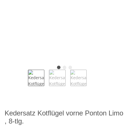
Kedersatz Kotflügel vorne Ponton Limo
, 8-tlg.