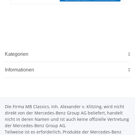
Kategorien
Informationen
Die Firma MB Classics, Inh. Alexander v. Klitzing, wird nicht
direkt von der Mercedes-Benz Group AG beliefert, handelt
nicht in deren Namen und ist auch keine offizielle Vertretung
der Mercedes-Benz Group AG.
Teilweise ist es erforderlich, Produkte der Mercedes-Benz