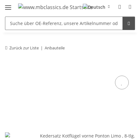
Zurück zur Liste
Anbauteile