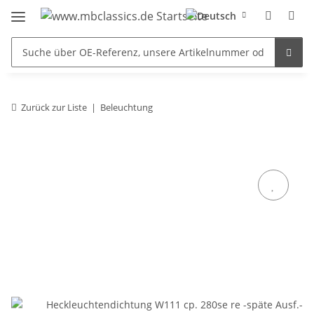
Zurück zur Liste
Beleuchtung