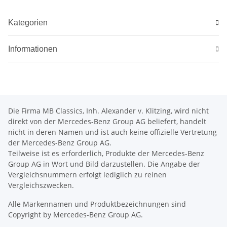
Kategorien
Informationen
Die Firma MB Classics, Inh. Alexander v. Klitzing, wird nicht
direkt von der Mercedes-Benz Group AG beliefert, handelt
nicht in deren Namen und ist auch keine offizielle Vertretung
der Mercedes-Benz Group AG.
Teilweise ist es erforderlich, Produkte der Mercedes-Benz
Group AG in Wort und Bild darzustellen. Die Angabe der
Vergleichsnummern erfolgt lediglich zu reinen
Vergleichszwecken.
Alle Markennamen und Produktbezeichnungen sind
Copyright by Mercedes-Benz Group AG.