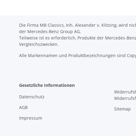
Die Firma MB Classics, Inh. Alexander v. Klitzing, wird n
der Mercedes-Benz Group AG.
Teilweise ist es erforderlich, Produkte der Mercedes-Be
Vergleichszwecken.
Alle Markennamen und Produktbezeichnungen sind Copy
Gesetzliche Informationen
Widerrufs
Datenschutz
Widerrufs
AGB
Sitemap
Impressum