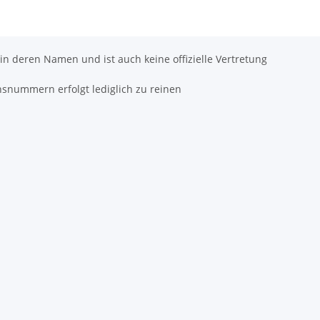
 in deren Namen und ist auch keine offizielle Vertretung
hsnummern erfolgt lediglich zu reinen