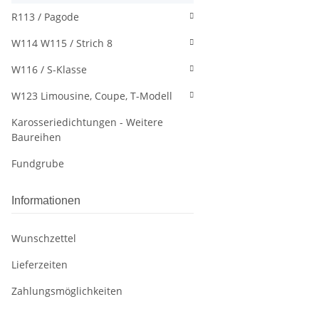
R113 / Pagode
W114 W115 / Strich 8
W116 / S-Klasse
W123 Limousine, Coupe, T-Modell
Karosseriedichtungen - Weitere
Baureihen
Fundgrube
Informationen
Wunschzettel
Lieferzeiten
Zahlungsmöglichkeiten