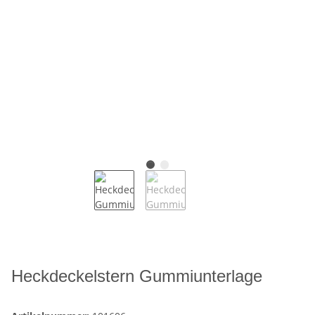
Heckdeckelstern Gummiunterlage