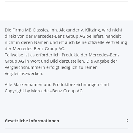
Die Firma MB Classics, Inh. Alexander v. Klitzing, wird nicht
direkt von der Mercedes-Benz Group AG beliefert, handelt
nicht in deren Namen und ist auch keine offizielle Vertretung
der Mercedes-Benz Group AG.
Teilweise ist es erforderlich, Produkte der Mercedes-Benz
Group AG in Wort und Bild darzustellen. Die Angabe der
Vergleichsnummern erfolgt lediglich zu reinen
Vergleichszwecken.
Alle Markennamen und Produktbezeichnungen sind
Copyright by Mercedes-Benz Group AG.
Gesetzliche Informationen