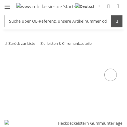
Zurück zur Liste
Zierleisten & Chromanbauteile