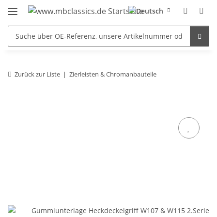
Zurück zur Liste
Zierleisten & Chromanbauteile