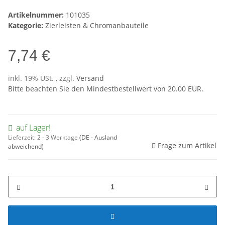
Artikelnummer:
101035
Kategorie:
Zierleisten & Chromanbauteile
7,74 €
inkl. 19% USt. , zzgl.
Versand
Bitte beachten Sie den Mindestbestellwert von 20.00 EUR.
auf Lager!
Lieferzeit:
2 - 3 Werktage
(DE - Ausland
Frage zum Artikel
abweichend)