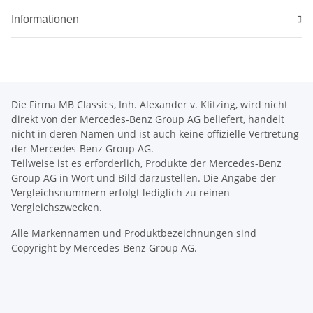
Informationen
Die Firma MB Classics, Inh. Alexander v. Klitzing, wird nicht
direkt von der Mercedes-Benz Group AG beliefert, handelt
nicht in deren Namen und ist auch keine offizielle Vertretung
der Mercedes-Benz Group AG.
Teilweise ist es erforderlich, Produkte der Mercedes-Benz
Group AG in Wort und Bild darzustellen. Die Angabe der
Vergleichsnummern erfolgt lediglich zu reinen
Vergleichszwecken.
Alle Markennamen und Produktbezeichnungen sind
Copyright by Mercedes-Benz Group AG.