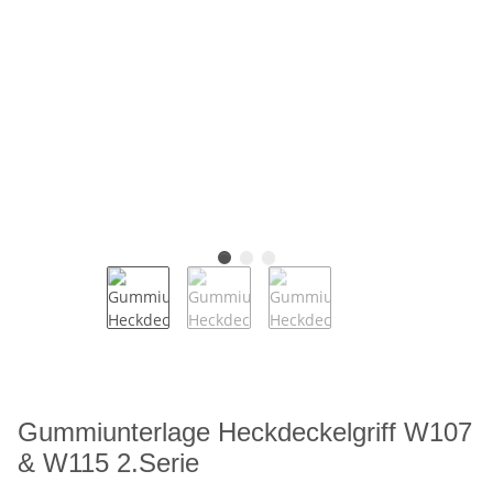
Gummiunterlage Heckdeckelgriff W107
& W115 2.Serie