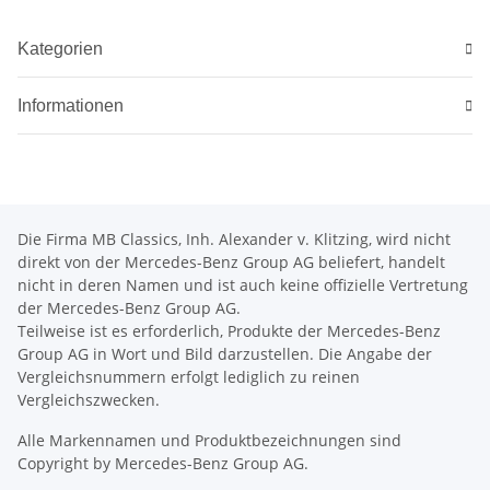
Kategorien
Informationen
Die Firma MB Classics, Inh. Alexander v. Klitzing, wird nicht
direkt von der Mercedes-Benz Group AG beliefert, handelt
nicht in deren Namen und ist auch keine offizielle Vertretung
der Mercedes-Benz Group AG.
Teilweise ist es erforderlich, Produkte der Mercedes-Benz
Group AG in Wort und Bild darzustellen. Die Angabe der
Vergleichsnummern erfolgt lediglich zu reinen
Vergleichszwecken.
Alle Markennamen und Produktbezeichnungen sind
Copyright by Mercedes-Benz Group AG.