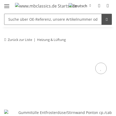
Zurück zur Liste
Heizung & Lüftung