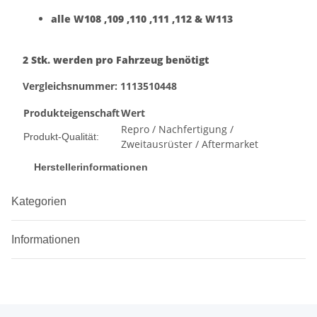
alle W108 ,109 ,110 ,111 ,112 & W113
2 Stk. werden pro Fahrzeug benötigt
Vergleichsnummer: 1113510448
Produkteigenschaft
Wert
Repro / Nachfertigung /
Produkt-Qualität:
Zweitausrüster / Aftermarket
Herstellerinformationen
Kategorien
Informationen