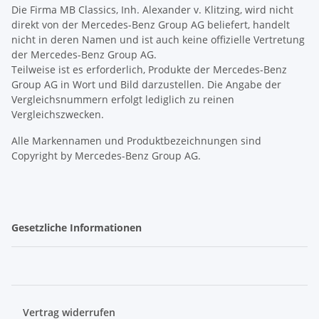
Die Firma MB Classics, Inh. Alexander v. Klitzing, wird nicht
direkt von der Mercedes-Benz Group AG beliefert, handelt
nicht in deren Namen und ist auch keine offizielle Vertretung
der Mercedes-Benz Group AG.
Teilweise ist es erforderlich, Produkte der Mercedes-Benz
Group AG in Wort und Bild darzustellen. Die Angabe der
Vergleichsnummern erfolgt lediglich zu reinen
Vergleichszwecken.
Alle Markennamen und Produktbezeichnungen sind
Copyright by Mercedes-Benz Group AG.
Gesetzliche Informationen
Vertrag widerrufen