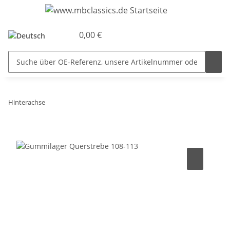
0,00 €
Hinterachse