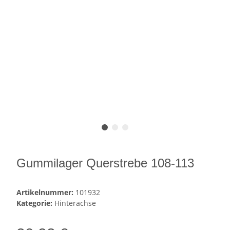
Gummilager Querstrebe 108-113
Artikelnummer:
101932
Kategorie:
Hinterachse