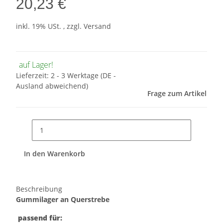
20,23 €
inkl. 19% USt. , zzgl.
Versand
auf Lager!
Lieferzeit:
2 - 3 Werktage
(DE -
Ausland abweichend)
Frage zum Artikel
In den Warenkorb
Beschreibung
Gummilager an Querstrebe
passend für: