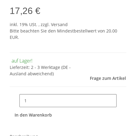
17,26 €
inkl. 19% USt. , zzgl.
Versand
Bitte beachten Sie den Mindestbestellwert von 20.00
EUR.
auf Lager!
Lieferzeit:
2 - 3 Werktage
(DE -
Ausland abweichend)
Frage zum Artikel
In den Warenkorb