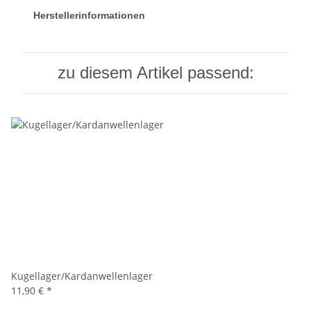
Herstellerinformationen
zu diesem Artikel passend:
Kugellager/Kardanwellenlager
11,90 €
*