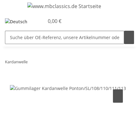
0,00 €
Kardanwelle