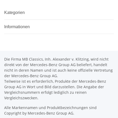
Kategorien
Informationen
Die Firma MB Classics, Inh. Alexander v. Klitzing, wird nicht
direkt von der Mercedes-Benz Group AG beliefert, handelt
nicht in deren Namen und ist auch keine offizielle Vertretung
der Mercedes-Benz Group AG.
Teilweise ist es erforderlich, Produkte der Mercedes-Benz
Group AG in Wort und Bild darzustellen. Die Angabe der
Vergleichsnummern erfolgt lediglich zu reinen
Vergleichszwecken.
Alle Markennamen und Produktbezeichnungen sind
Copyright by Mercedes-Benz Group AG.