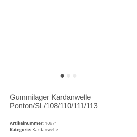
Gummilager Kardanwelle
Ponton/SL/108/110/111/113
Artikelnummer:
10971
Kategorie:
Kardanwelle