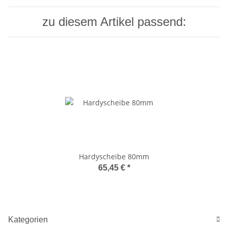
zu diesem Artikel passend:
Hardyscheibe 80mm
65,45 €
*
Kategorien