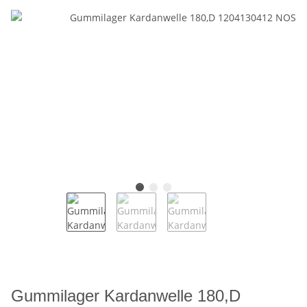
Gummilager Kardanwelle 180,D