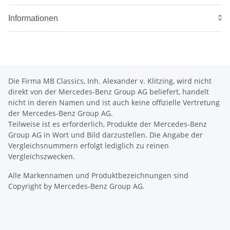
Informationen
Die Firma MB Classics, Inh. Alexander v. Klitzing, wird nicht
direkt von der Mercedes-Benz Group AG beliefert, handelt
nicht in deren Namen und ist auch keine offizielle Vertretung
der Mercedes-Benz Group AG.
Teilweise ist es erforderlich, Produkte der Mercedes-Benz
Group AG in Wort und Bild darzustellen. Die Angabe der
Vergleichsnummern erfolgt lediglich zu reinen
Vergleichszwecken.
Alle Markennamen und Produktbezeichnungen sind
Copyright by Mercedes-Benz Group AG.