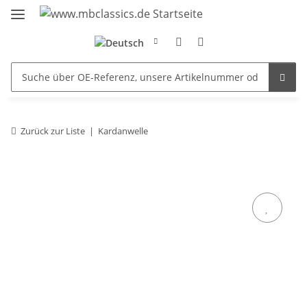
Zurück zur Liste
Kardanwelle