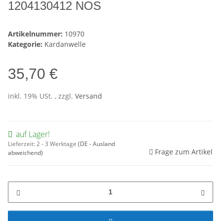
1204130412 NOS
Artikelnummer:
10970
Kategorie:
Kardanwelle
35,70 €
inkl. 19% USt. , zzgl.
Versand
auf Lager!
Lieferzeit:
2 - 3 Werktage
(DE - Ausland
Frage zum Artikel
abweichend)