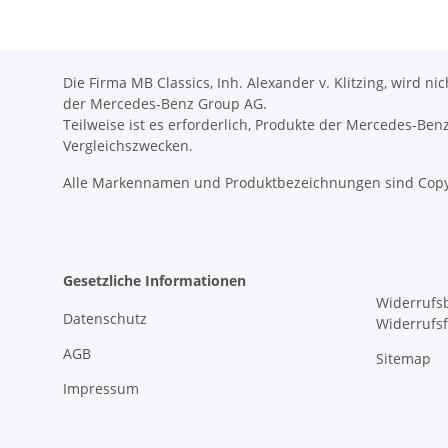
Die Firma MB Classics, Inh. Alexander v. Klitzing, wird n
der Mercedes-Benz Group AG.
Teilweise ist es erforderlich, Produkte der Mercedes-Be
Vergleichszwecken.
Alle Markennamen und Produktbezeichnungen sind Copy
Gesetzliche Informationen
Widerrufs
Datenschutz
Widerrufs
AGB
Sitemap
Impressum