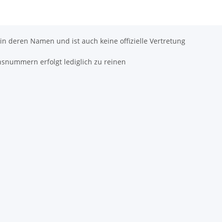
 in deren Namen und ist auch keine offizielle Vertretung
hsnummern erfolgt lediglich zu reinen