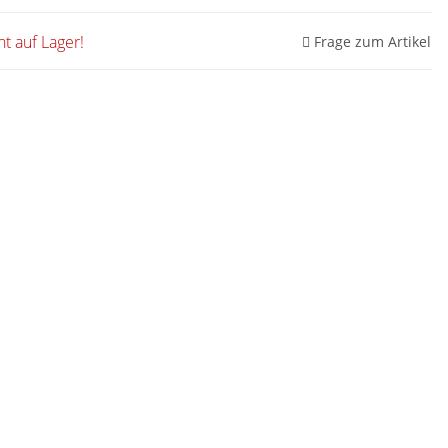
ht auf Lager!
Frage zum Artikel