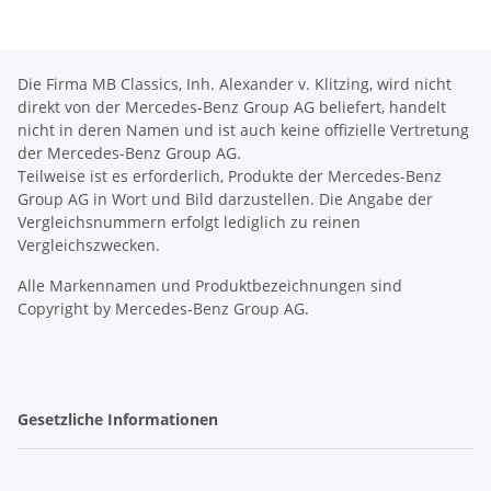
Die Firma MB Classics, Inh. Alexander v. Klitzing, wird nicht
direkt von der Mercedes-Benz Group AG beliefert, handelt
nicht in deren Namen und ist auch keine offizielle Vertretung
der Mercedes-Benz Group AG.
Teilweise ist es erforderlich, Produkte der Mercedes-Benz
Group AG in Wort und Bild darzustellen. Die Angabe der
Vergleichsnummern erfolgt lediglich zu reinen
Vergleichszwecken.
Alle Markennamen und Produktbezeichnungen sind
Copyright by Mercedes-Benz Group AG.
Gesetzliche Informationen