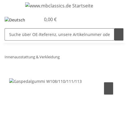
0,00 €
Innenausstattung & Verkleidung