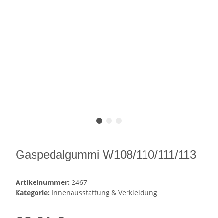
Gaspedalgummi W108/110/111/113
Artikelnummer:
2467
Kategorie:
Innenausstattung & Verkleidung