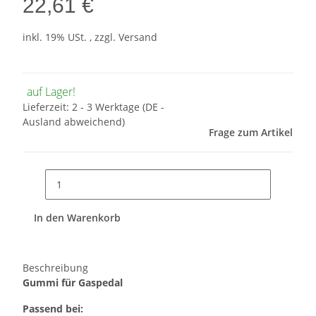
22,61 €
inkl. 19% USt. , zzgl.
Versand
auf Lager!
Lieferzeit:
2 - 3 Werktage
(DE -
Ausland abweichend)
Frage zum Artikel
In den Warenkorb
Beschreibung
Gummi für Gaspedal
Passend bei: