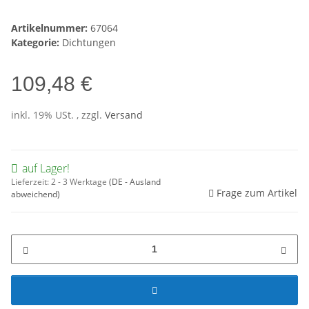
Artikelnummer:
67064
Kategorie:
Dichtungen
109,48 €
inkl. 19% USt. , zzgl.
Versand
auf Lager!
Lieferzeit:
2 - 3 Werktage
(DE - Ausland
Frage zum Artikel
abweichend)