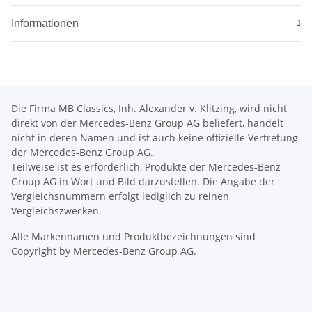
Informationen
Die Firma MB Classics, Inh. Alexander v. Klitzing, wird nicht
direkt von der Mercedes-Benz Group AG beliefert, handelt
nicht in deren Namen und ist auch keine offizielle Vertretung
der Mercedes-Benz Group AG.
Teilweise ist es erforderlich, Produkte der Mercedes-Benz
Group AG in Wort und Bild darzustellen. Die Angabe der
Vergleichsnummern erfolgt lediglich zu reinen
Vergleichszwecken.
Alle Markennamen und Produktbezeichnungen sind
Copyright by Mercedes-Benz Group AG.