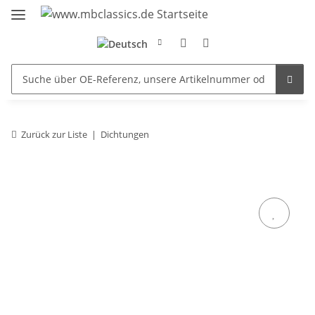
Zurück zur Liste
Dichtungen