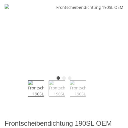
Frontscheibendichtung 190SL OEM