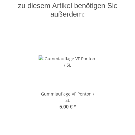
zu diesem Artikel benötigen Sie
außerdem:
Gummiauflage VF Ponton /
SL
5,00 €
*