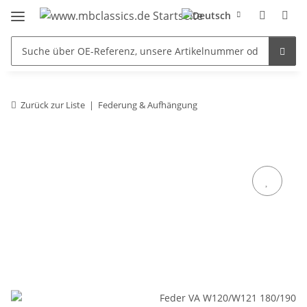
Zurück zur Liste
Federung & Aufhängung