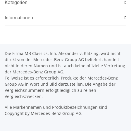
Kategorien
Informationen
Die Firma MB Classics, Inh. Alexander v. Klitzing, wird nicht
direkt von der Mercedes-Benz Group AG beliefert, handelt
nicht in deren Namen und ist auch keine offizielle Vertretung
der Mercedes-Benz Group AG.
Teilweise ist es erforderlich, Produkte der Mercedes-Benz
Group AG in Wort und Bild darzustellen. Die Angabe der
Vergleichsnummern erfolgt lediglich zu reinen
Vergleichszwecken.
Alle Markennamen und Produktbezeichnungen sind
Copyright by Mercedes-Benz Group AG.