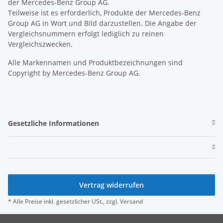
der Mercedes-Benz Group AG.
Teilweise ist es erforderlich, Produkte der Mercedes-Benz
Group AG in Wort und Bild darzustellen. Die Angabe der
Vergleichsnummern erfolgt lediglich zu reinen
Vergleichszwecken.
Alle Markennamen und Produktbezeichnungen sind
Copyright by Mercedes-Benz Group AG.
Gesetzliche Informationen
Vertrag widerrufen
* Alle Preise inkl. gesetzlicher USt., zzgl.
Versand