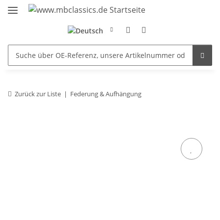
Zurück zur Liste
Federung & Aufhängung