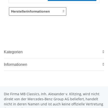
Herstellerinformationen
Kategorien
Informationen
Die Firma MB Classics, Inh. Alexander v. Klitzing, wird nicht
direkt von der Mercedes-Benz Group AG beliefert, handelt
nicht in deren Namen und ist auch keine offizielle Vertretung