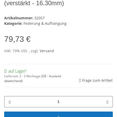
(verstärkt - 16.30mm)
Artikelnummer:
32057
Kategorie:
Federung & Aufhängung
79,73 €
inkl. 19% USt. , zzgl.
Versand
auf Lager!
Lieferzeit:
2 - 3 Werktage
(DE - Ausland
Frage zum Artikel
abweichend)