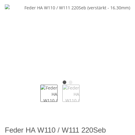
Feder HA W110 / W111 220Seb