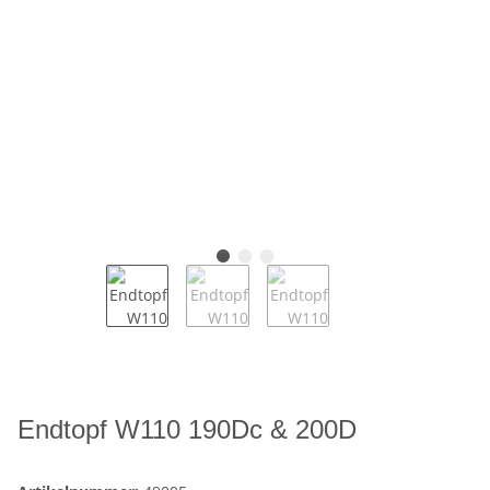
Endtopf W110 190Dc & 200D