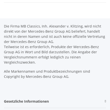
Die Firma MB Classics, Inh. Alexander v. Klitzing, wird nicht
direkt von der Mercedes-Benz Group AG beliefert, handelt
nicht in deren Namen und ist auch keine offizielle Vertretung
der Mercedes-Benz Group AG.
Teilweise ist es erforderlich, Produkte der Mercedes-Benz
Group AG in Wort und Bild darzustellen. Die Angabe der
Vergleichsnummern erfolgt lediglich zu reinen
Vergleichszwecken.
Alle Markennamen und Produktbezeichnungen sind
Copyright by Mercedes-Benz Group AG.
Gesetzliche Informationen