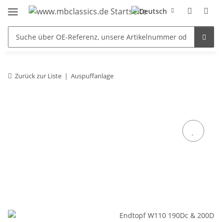
Zurück zur Liste
Auspuffanlage