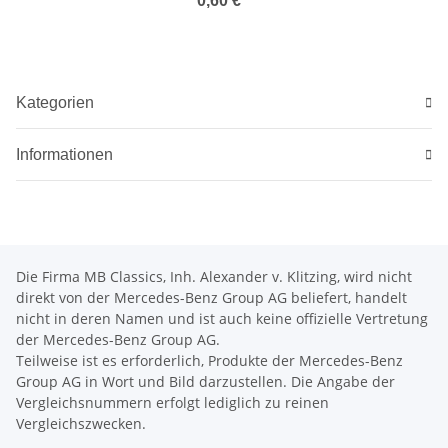
0,60 €
*
Kategorien
Informationen
Die Firma MB Classics, Inh. Alexander v. Klitzing, wird nicht
direkt von der Mercedes-Benz Group AG beliefert, handelt
nicht in deren Namen und ist auch keine offizielle Vertretung
der Mercedes-Benz Group AG.
Teilweise ist es erforderlich, Produkte der Mercedes-Benz
Group AG in Wort und Bild darzustellen. Die Angabe der
Vergleichsnummern erfolgt lediglich zu reinen
Vergleichszwecken.