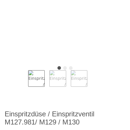
Einspritzdüse / Einspritzventil
M127.981/ M129 / M130