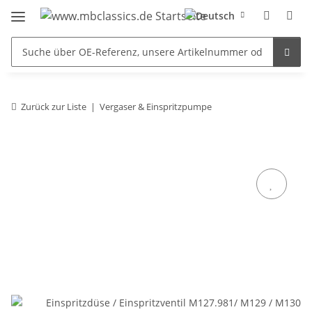
Zurück zur Liste
Vergaser & Einspritzpumpe