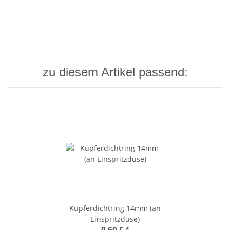
zu diesem Artikel passend:
Kupferdichtring 14mm (an
Einspritzdüse)