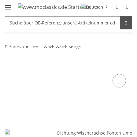
Zurück zur Liste
Wisch-Wasch Anlage