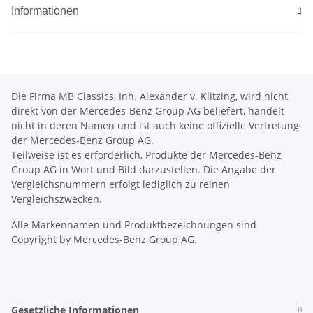
Informationen
Die Firma MB Classics, Inh. Alexander v. Klitzing, wird nicht
direkt von der Mercedes-Benz Group AG beliefert, handelt
nicht in deren Namen und ist auch keine offizielle Vertretung
der Mercedes-Benz Group AG.
Teilweise ist es erforderlich, Produkte der Mercedes-Benz
Group AG in Wort und Bild darzustellen. Die Angabe der
Vergleichsnummern erfolgt lediglich zu reinen
Vergleichszwecken.
Alle Markennamen und Produktbezeichnungen sind
Copyright by Mercedes-Benz Group AG.
Gesetzliche Informationen