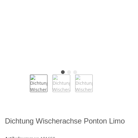
Dichtung Wischerachse Ponton Limo