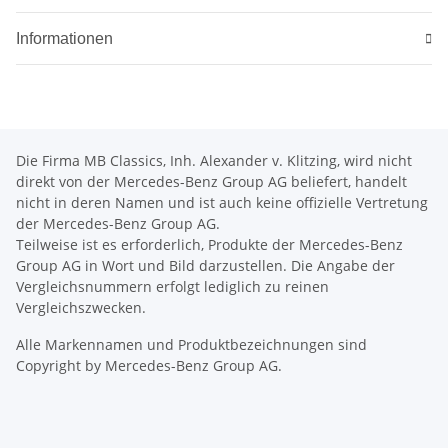
Informationen
Die Firma MB Classics, Inh. Alexander v. Klitzing, wird nicht
direkt von der Mercedes-Benz Group AG beliefert, handelt
nicht in deren Namen und ist auch keine offizielle Vertretung
der Mercedes-Benz Group AG.
Teilweise ist es erforderlich, Produkte der Mercedes-Benz
Group AG in Wort und Bild darzustellen. Die Angabe der
Vergleichsnummern erfolgt lediglich zu reinen
Vergleichszwecken.
Alle Markennamen und Produktbezeichnungen sind
Copyright by Mercedes-Benz Group AG.