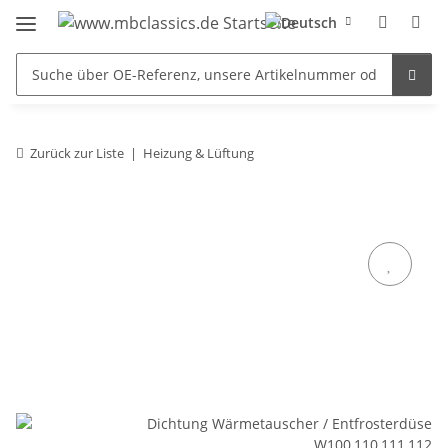
Zurück zur Liste
Heizung & Lüftung