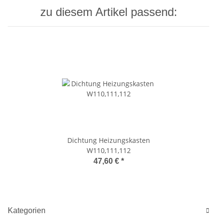
zu diesem Artikel passend:
Dichtung Heizungskasten
W110,111,112
47,60 €
*
Kategorien