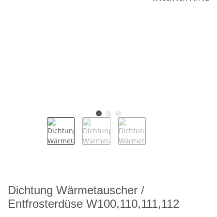
Dichtung Wärmetauscher /
Entfrosterdüse W100,110,111,112