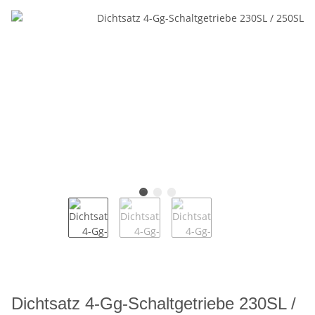
Dichtsatz 4-Gg-Schaltgetriebe 230SL /