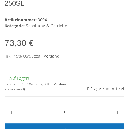
250SL
Artikelnummer:
3694
Kategorie:
Schaltung & Getriebe
73,30 €
inkl. 19% USt. , zzgl.
Versand
auf Lager!
Lieferzeit:
2 - 3 Werktage
(DE - Ausland
Frage zum Artikel
abweichend)