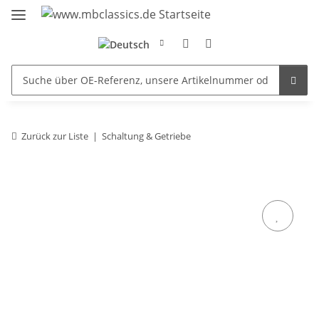
Zurück zur Liste
Schaltung & Getriebe