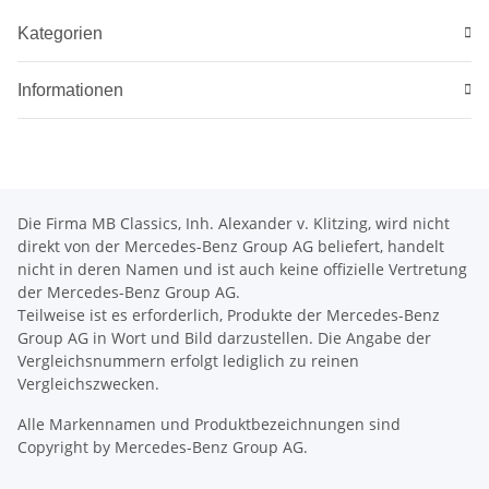
Kategorien
Informationen
Die Firma MB Classics, Inh. Alexander v. Klitzing, wird nicht
direkt von der Mercedes-Benz Group AG beliefert, handelt
nicht in deren Namen und ist auch keine offizielle Vertretung
der Mercedes-Benz Group AG.
Teilweise ist es erforderlich, Produkte der Mercedes-Benz
Group AG in Wort und Bild darzustellen. Die Angabe der
Vergleichsnummern erfolgt lediglich zu reinen
Vergleichszwecken.
Alle Markennamen und Produktbezeichnungen sind
Copyright by Mercedes-Benz Group AG.