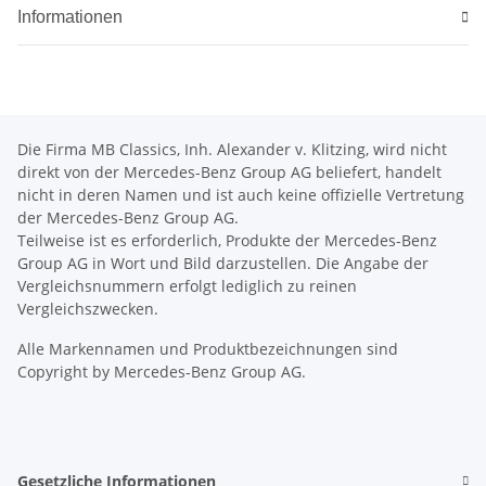
Informationen
Die Firma MB Classics, Inh. Alexander v. Klitzing, wird nicht
direkt von der Mercedes-Benz Group AG beliefert, handelt
nicht in deren Namen und ist auch keine offizielle Vertretung
der Mercedes-Benz Group AG.
Teilweise ist es erforderlich, Produkte der Mercedes-Benz
Group AG in Wort und Bild darzustellen. Die Angabe der
Vergleichsnummern erfolgt lediglich zu reinen
Vergleichszwecken.
Alle Markennamen und Produktbezeichnungen sind
Copyright by Mercedes-Benz Group AG.
Gesetzliche Informationen