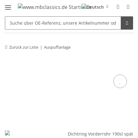
Zurück zur Liste
Auspuffanlage